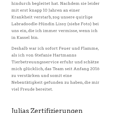
hindurch begleitet hat. Nachdem sie leider
mit erst knapp 10 Jahren an einer
Krankheit verstarb, zog unsere quirlige
Labradoodle-Hündin Lissy (siehe Foto) bei
uns ein, die ich immer vermisse, wenn ich
in Kassel bin.
Deshalb war ich sofort Feuer und Flamme,
als ich von Stefanie Hartmanns
Tierbetreuungsservice erfuhr und schätze
mich glücklich, das Team seit Anfang 2016
zu verstärken und somit eine
Nebentätigkeit gefunden zu haben, die mir
viel Freude bereitet.
Julias Zertifizierungen