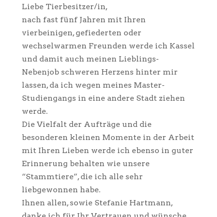
Liebe Tierbesitzer/in,
nach fast fünf Jahren mit Ihren
vierbeinigen, gefiederten oder
wechselwarmen Freunden werde ich Kassel
und damit auch meinen Lieblings-
Nebenjob schweren Herzens hinter mir
lassen, da ich wegen meines Master-
Studiengangs in eine andere Stadt ziehen
werde.
Die Vielfalt der Aufträge und die
besonderen kleinen Momente in der Arbeit
mit Ihren Lieben werde ich ebenso in guter
Erinnerung behalten wie unsere
“Stammtiere”, die ich alle sehr
liebgewonnen habe.
Ihnen allen, sowie Stefanie Hartmann,
danke ich für Ihr Vertrauen und wünsche