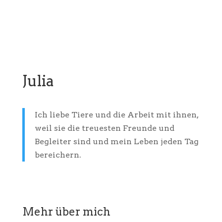
Julia
Ich liebe Tiere und die Arbeit mit ihnen,
weil sie die treuesten Freunde und
Begleiter sind und mein Leben jeden Tag
bereichern.
Mehr über mich