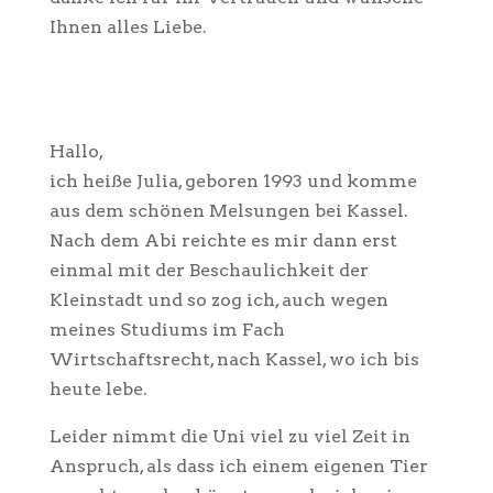
Ihnen alles Liebe.
Hallo,
ich heiße Julia, geboren 1993 und komme
aus dem schönen Melsungen bei Kassel.
Nach dem Abi reichte es mir dann erst
einmal mit der Beschaulichkeit der
Kleinstadt und so zog ich, auch wegen
meines Studiums im Fach
Wirtschaftsrecht, nach Kassel, wo ich bis
heute lebe.
Leider nimmt die Uni viel zu viel Zeit in
Anspruch, als dass ich einem eigenen Tier