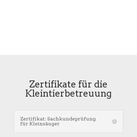
Zertifikate für die
Kleintierbetreuung
Zertifikat: Sachkundeprüfung
für Kleinsäuger