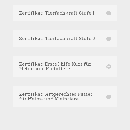
Zertifikat: Tierfachkraft Stufe 1
Zertifikat: Tierfachkraft Stufe 2
Zertifikat: Erste Hilfe Kurs für
Heim- und Kleintiere
Zertifikat: Artgerechtes Futter
für Heim- und Kleintiere