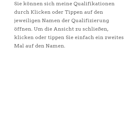
Sie können sich meine Qualifikationen
durch Klicken oder Tippen auf den
jeweiligen Namen der Qualifizierung
öffnen. Um die Ansicht zu schließen,
klicken oder tippen Sie einfach ein zweites
Mal auf den Namen.